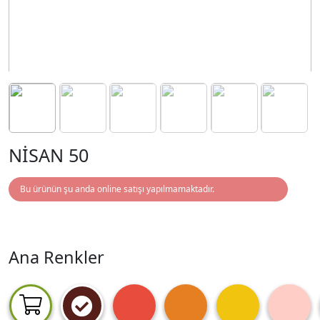
NİSAN 50
Bu ürünün şu anda online satışı yapılmamaktadır.
Ana Renkler