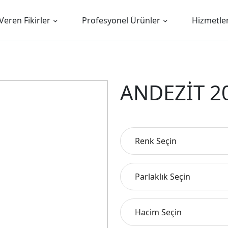
Veren Fikirler
Profesyonel Ürünler
Hizmetle
ANDEZİT 2
Renk Seçin
Parlaklık Seçin
Hacim Seçin