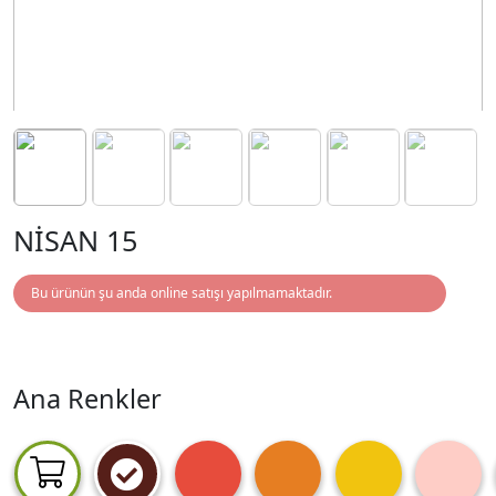
NİSAN 15
Bu ürünün şu anda online satışı yapılmamaktadır.
Ana Renkler