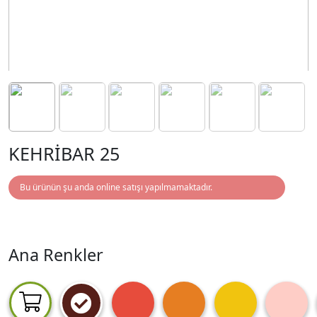
KEHRİBAR 25
Bu ürünün şu anda online satışı yapılmamaktadır.
Ana Renkler