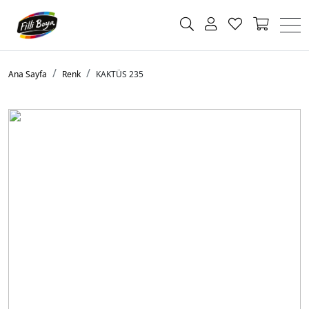
Ana Sayfa
Renk
KAKTÜS 235