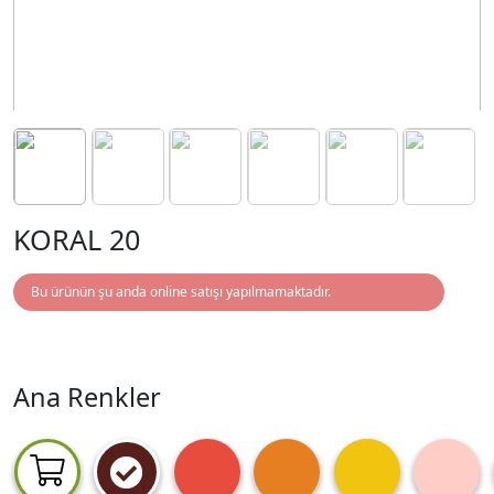
KORAL 20
Bu ürünün şu anda online satışı yapılmamaktadır.
Ana Renkler