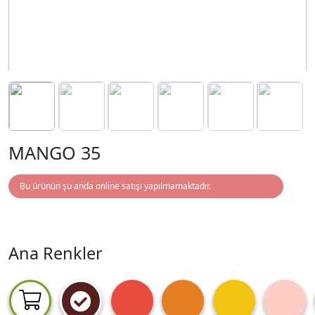
MANGO 35
Bu ürünün şu anda online satışı yapılmamaktadır.
Ana Renkler