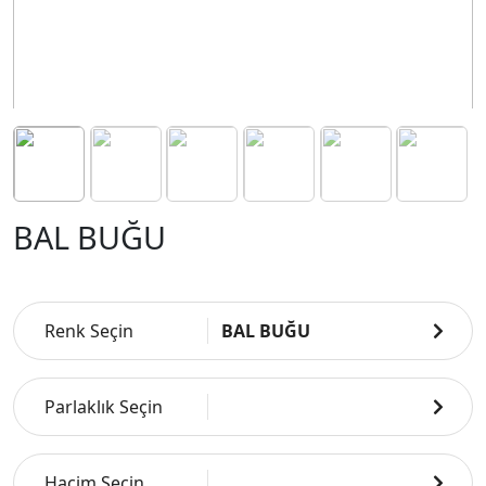
BAL BUĞU
Renk Seçin
BAL BUĞU
Parlaklık Seçin
Hacim Seçin