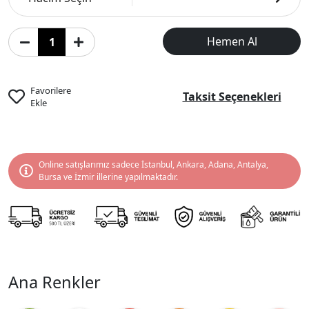
Hemen Al
Favorilere
Taksit Seçenekleri
Ekle
Online satışlarımız sadece İstanbul, Ankara, Adana, Antalya,
Bursa ve İzmir illerine yapılmaktadır.
Ana Renkler