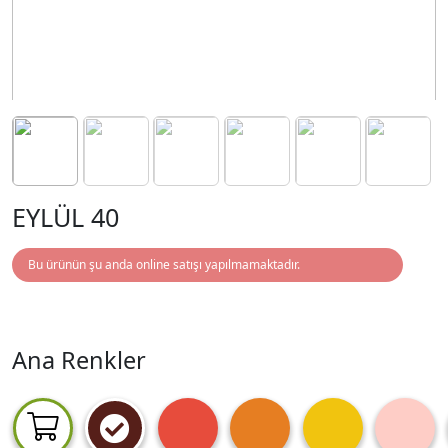
EYLÜL 40
Bu ürünün şu anda online satışı yapılmamaktadır.
Ana Renkler