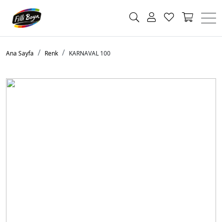
Ana Sayfa
Renk
KARNAVAL 100