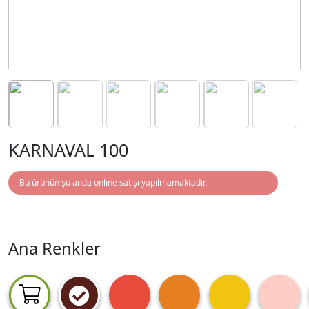
KARNAVAL 100
Bu ürünün şu anda online satışı yapılmamaktadır.
Ana Renkler