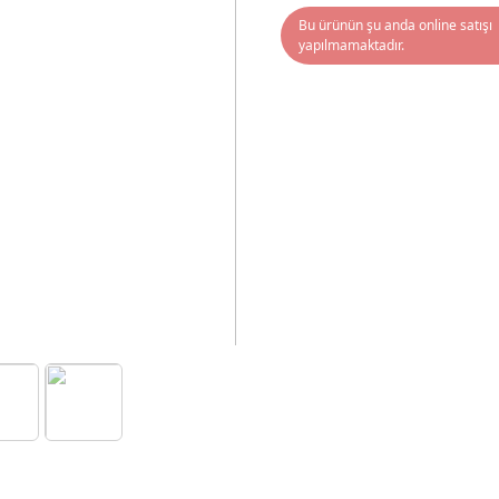
Bu ürünün şu anda online satışı
yapılmamaktadır.