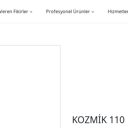
Veren Fikirler
Profesyonel Ürünler
Hizmetle
KOZMİK 110