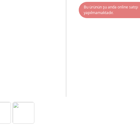
Bu ürünün şu anda online satışı
yapılmamaktadır.