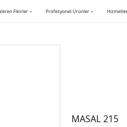
Veren Fikirler
Profesyonel Ürünler
Hizmetle
MASAL 215