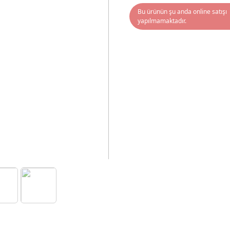
Bu ürünün şu anda online satışı
yapılmamaktadır.