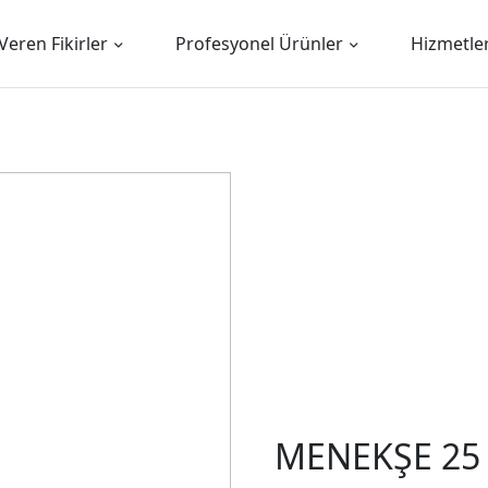
Veren Fikirler
Profesyonel Ürünler
Hizmetle
MENEKŞE 25