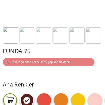
FUNDA 75
Bu ürünün şu anda online satışı yapılmamaktadır.
Ana Renkler