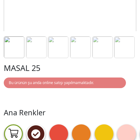
MASAL 25
Bu ürünün şu anda online satışı yapılmamaktadır.
Ana Renkler