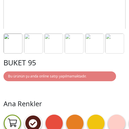
BUKET 95
Bu ürünün şu anda online satışı yapılmamaktadır.
Ana Renkler