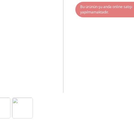
Bu ürünün şu anda online satışı
yapılmamaktadır.