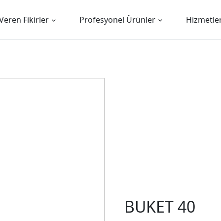
Veren Fikirler
Profesyonel Ürünler
Hizmetle
BUKET 40