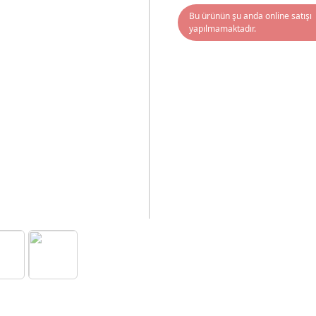
Bu ürünün şu anda online satışı
yapılmamaktadır.