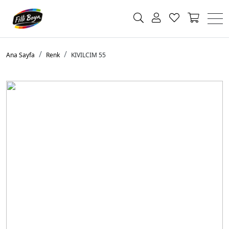
Ana Sayfa
Renk
KIVILCIM 55