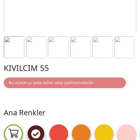
KIVILCIM 55
Bu ürünün şu anda online satışı yapılmamaktadır.
Ana Renkler