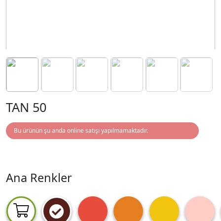
TAN 50
Bu ürünün şu anda online satışı yapılmamaktadır.
Ana Renkler