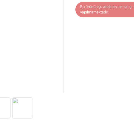
Bu ürünün şu anda online satışı
yapılmamaktadır.