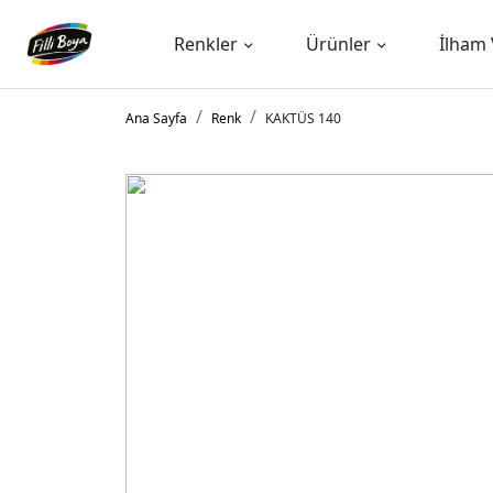
Renkler
Ürünler
İlham 
Ana Sayfa
Renk
KAKTÜS 140