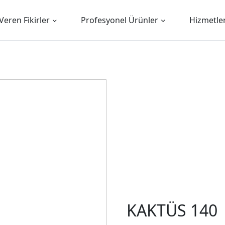
Veren Fikirler
Profesyonel Ürünler
Hizmetle
KAKTÜS 140