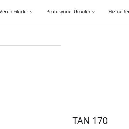
Veren Fikirler
Profesyonel Ürünler
Hizmetle
TAN 170