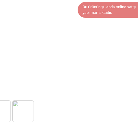
Bu ürünün şu anda online satışı
yapılmamaktadır.