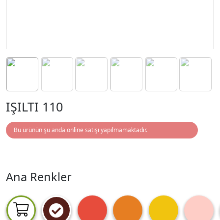
IŞILTI 110
Bu ürünün şu anda online satışı yapılmamaktadır.
Ana Renkler