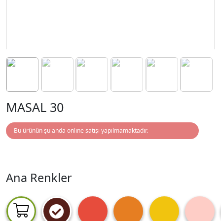
MASAL 30
Bu ürünün şu anda online satışı yapılmamaktadır.
Ana Renkler