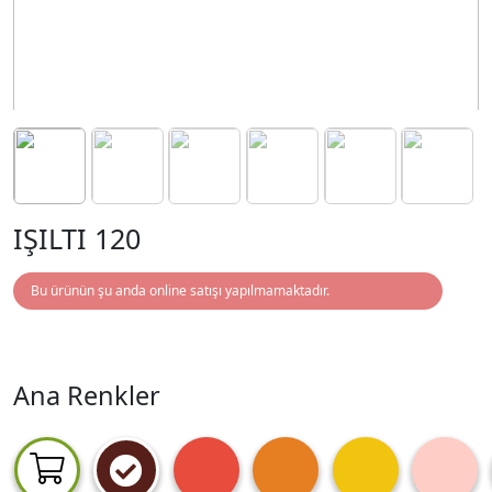
IŞILTI 120
Bu ürünün şu anda online satışı yapılmamaktadır.
Ana Renkler