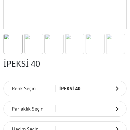
İPEKSİ 40
Renk Seçin
İPEKSİ 40
Parlaklık Seçin
Hacim Seçin