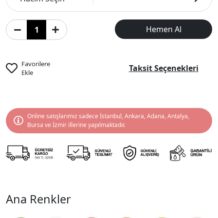
Hemen Al
Favorilere
Taksit Seçenekleri
Ekle
Online satışlarımız sadece İstanbul, Ankara, Adana, Antalya,
Bursa ve İzmir illerine yapılmaktadır.
Ana Renkler