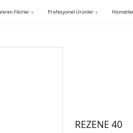
Veren Fikirler
Profesyonel Ürünler
Hizmetle
REZENE 40