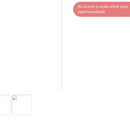
Bu ürünün şu anda online satışı
yapılmamaktadır.