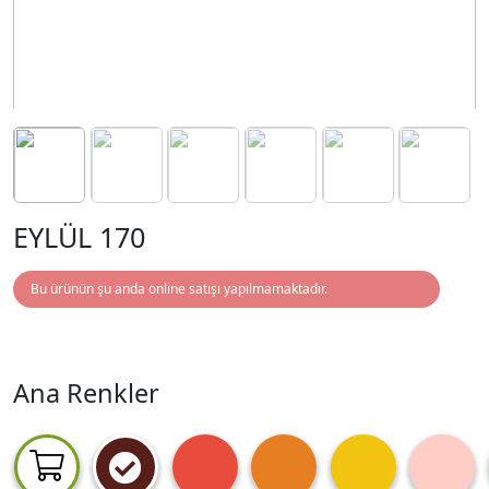
EYLÜL 170
Bu ürünün şu anda online satışı yapılmamaktadır.
Ana Renkler