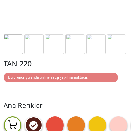
TAN 220
Bu ürünün şu anda online satışı yapılmamaktadır.
Ana Renkler