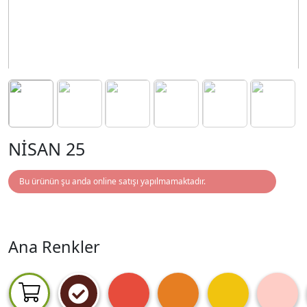
NİSAN 25
Bu ürünün şu anda online satışı yapılmamaktadır.
Ana Renkler