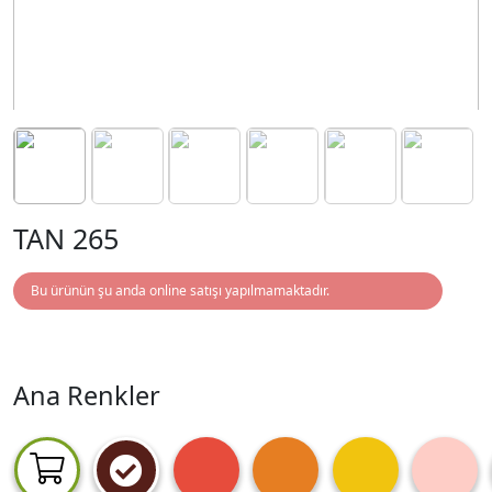
TAN 265
Bu ürünün şu anda online satışı yapılmamaktadır.
Ana Renkler