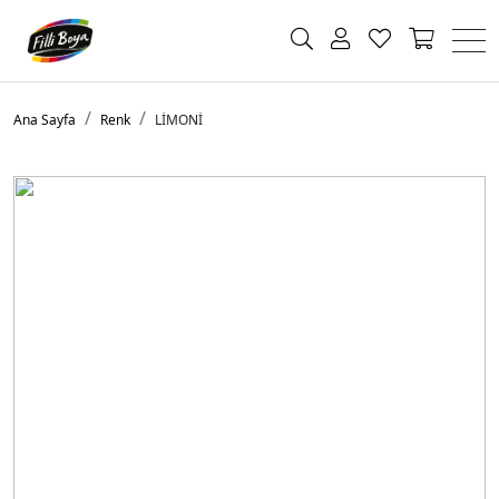
Ana Sayfa
Renk
LİMONİ