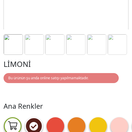
LİMONİ
Bu ürünün şu anda online satışı yapılmamaktadır.
Ana Renkler