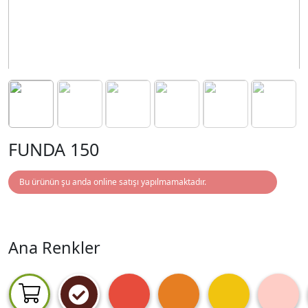
FUNDA 150
Bu ürünün şu anda online satışı yapılmamaktadır.
Ana Renkler