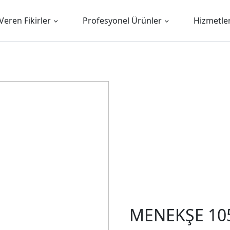
Veren Fikirler
Profesyonel Ürünler
Hizmetle
MENEKŞE 10