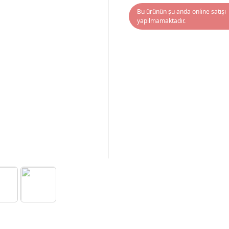
Bu ürünün şu anda online satışı
yapılmamaktadır.