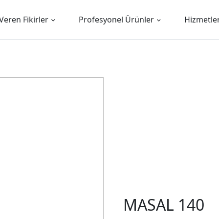
Veren Fikirler
Profesyonel Ürünler
Hizmetle
MASAL 140