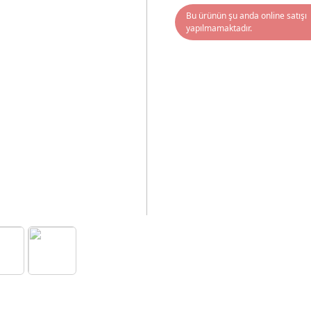
Bu ürünün şu anda online satışı
yapılmamaktadır.