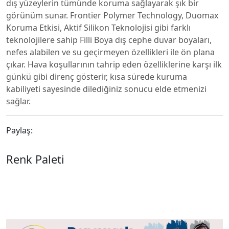
dış yüzeylerin tümünde koruma sağlayarak şık bir
görünüm sunar. Frontier Polymer Technology, Duomax
Koruma Etkisi, Aktif Silikon Teknolojisi gibi farklı
teknolojilere sahip Filli Boya dış cephe duvar boyaları,
nefes alabilen ve su geçirmeyen özellikleri ile ön plana
çıkar. Hava koşullarının tahrip eden özelliklerine karşı ilk
günkü gibi direnç gösterir, kısa sürede kuruma
kabiliyeti sayesinde dilediğiniz sonucu elde etmenizi
sağlar.
Paylaş:
Renk Paleti