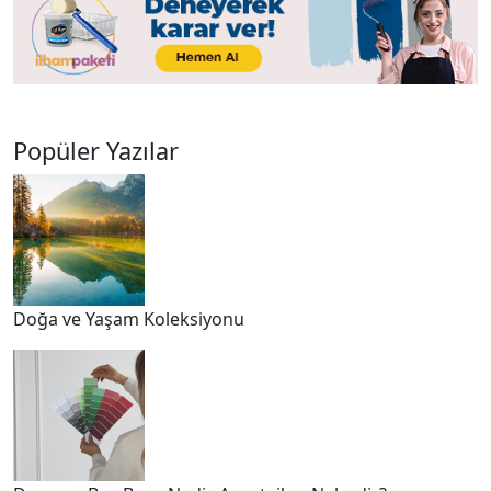
Popüler Yazılar
Doğa ve Yaşam Koleksiyonu