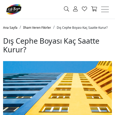
Ana Sayfa
İlham Veren Fikirler
Dış Cephe Boyası Kaç Saatte Kurur?
Dış Cephe Boyası Kaç Saatte
Kurur?