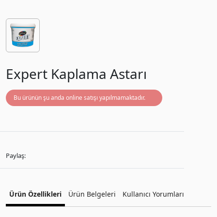
Expert Kaplama Astarı
Bu ürünün şu anda online satışı yapılmamaktadır.
Paylaş:
Ürün Özellikleri
Ürün Belgeleri
Kullanıcı Yorumları