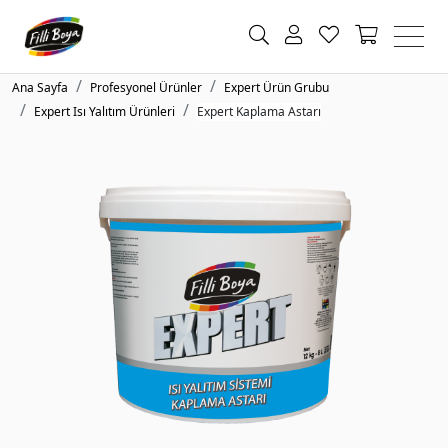
Ana Sayfa
Profesyonel Ürünler
Expert Ürün Grubu
Expert Isı Yalıtım Ürünleri
Expert Kaplama Astarı