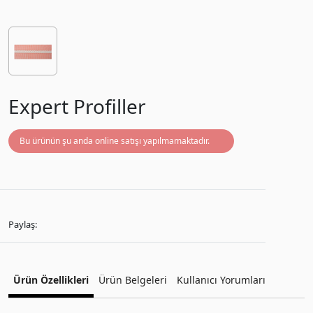
Expert Profiller
Bu ürünün şu anda online satışı yapılmamaktadır.
Paylaş:
Ürün Özellikleri
Ürün Belgeleri
Kullanıcı Yorumları