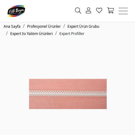
Ana Sayfa
Profesyonel Ürünler
Expert Ürün Grubu
Expert Isı Yalıtım Ürünleri
Expert Profiller