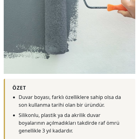
ÖZET
Duvar boyası, farklı özelliklere sahip olsa da
son kullanma tarihi olan bir üründür.
Silikonlu, plastik ya da akrilik duvar
boyalarının açılmadıkları takdirde raf ömrü
genellikle 3 yıl kadardır.