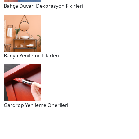
Bahçe Duvarı Dekorasyon Fikirleri
Banyo Yenileme Fikirleri
Gardrop Yenileme Önerileri