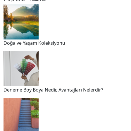
Doğa ve Yaşam Koleksiyonu
Deneme Boy Boya Nedir, Avantajları Nelerdir?