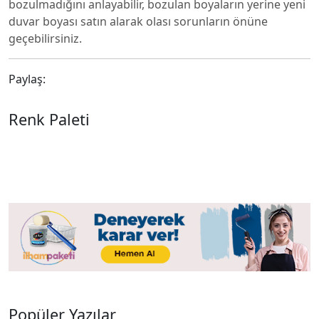
bozulmadığını anlayabilir, bozulan boyaların yerine yeni
duvar boyası satın alarak olası sorunların önüne
geçebilirsiniz.
Paylaş:
Renk Paleti
Popüler Yazılar