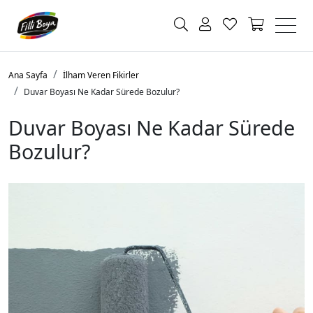
Ana Sayfa
İlham Veren Fikirler
Duvar Boyası Ne Kadar Sürede Bozulur?
Duvar Boyası Ne Kadar Sürede
Bozulur?