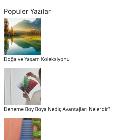
Popüler Yazılar
Doğa ve Yaşam Koleksiyonu
Deneme Boy Boya Nedir, Avantajları Nelerdir?