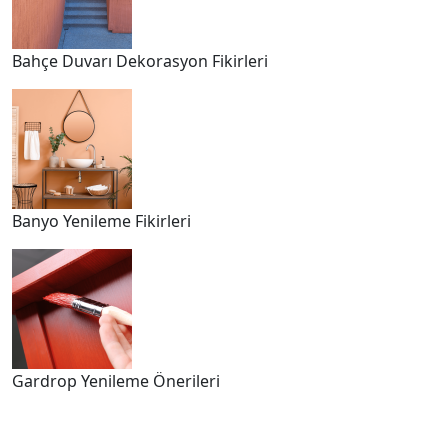
Bahçe Duvarı Dekorasyon Fikirleri
Banyo Yenileme Fikirleri
Gardrop Yenileme Önerileri