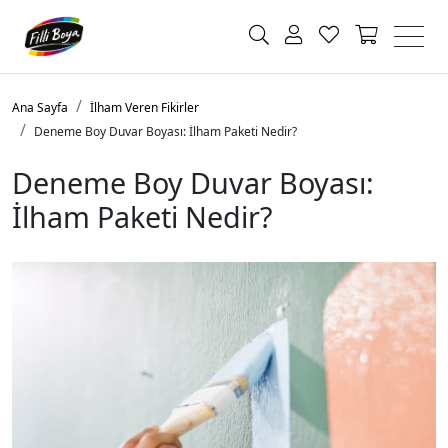
Ana Sayfa
İlham Veren Fikirler
Deneme Boy Duvar Boyası: İlham Paketi Nedir?
Deneme Boy Duvar Boyası:
İlham Paketi Nedir?