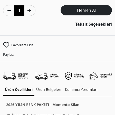
Hemen Al
Taksit Seçenekleri
Favorilere Ekle
Paylaş:
Ürün Özellikleri
Ürün Belgeleri
Kullanıcı Yorumları
2026 YILIN RENK PAKETİ - Momento Silan