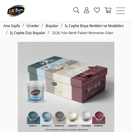
Ana Sayfa
Ürünler
Boyalar
İç Cephe Boya Renkleri ve Modelleri
İç Cephe Düz Boyalar
2026 Yılın Renk Paketi Momento Silan