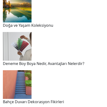
Doğa ve Yaşam Koleksiyonu
Deneme Boy Boya Nedir, Avantajları Nelerdir?
Bahçe Duvarı Dekorasyon Fikirleri