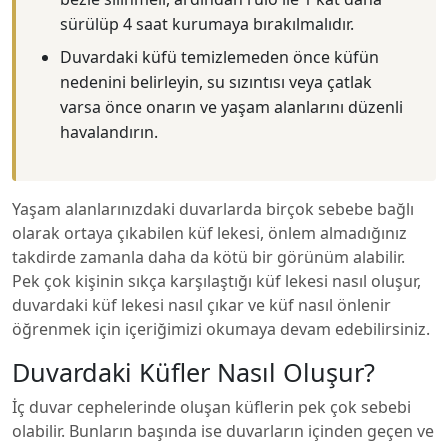
sürülüp 4 saat kurumaya bırakılmalıdır.
Duvardaki küfü temizlemeden önce küfün
nedenini belirleyin, su sızıntısı veya çatlak
varsa önce onarın ve yaşam alanlarını düzenli
havalandırın.
Yaşam alanlarınızdaki duvarlarda birçok sebebe bağlı
olarak ortaya çıkabilen küf lekesi, önlem almadığınız
takdirde zamanla daha da kötü bir görünüm alabilir.
Pek çok kişinin sıkça karşılaştığı küf lekesi nasıl oluşur,
duvardaki küf lekesi nasıl çıkar ve küf nasıl önlenir
öğrenmek için içeriğimizi okumaya devam edebilirsiniz.
Duvardaki Küfler Nasıl Oluşur?
İç duvar cephelerinde oluşan küflerin pek çok sebebi
olabilir. Bunların başında ise duvarların içinden geçen ve