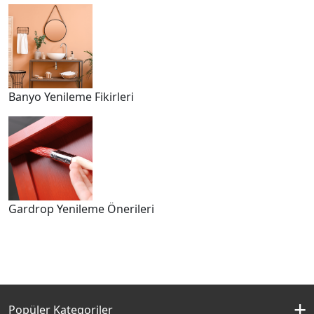
Banyo Yenileme Fikirleri
Gardrop Yenileme Önerileri
Popüler Kategoriler