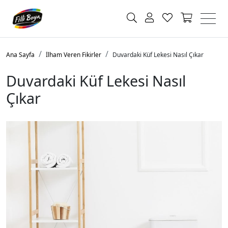
Ana Sayfa
İlham Veren Fikirler
Duvardaki Küf Lekesi Nasıl Çıkar
Duvardaki Küf Lekesi Nasıl
Çıkar