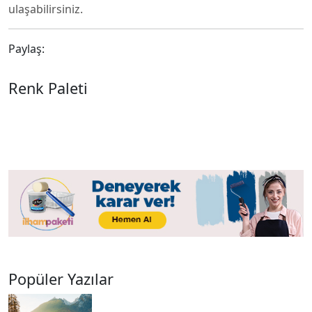
ulaşabilirsiniz.
Paylaş:
Renk Paleti
Popüler Yazılar