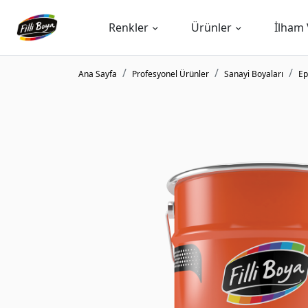
Renkler
Ürünler
İlham 
Ana Sayfa
Profesyonel Ürünler
Sanayi Boyaları
Ep