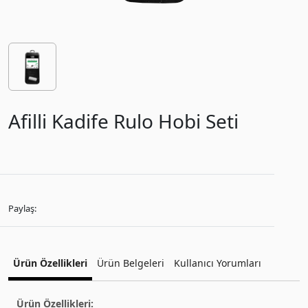
Afilli Kadife Rulo Hobi Seti
Paylaş:
Ürün Özellikleri
Ürün Belgeleri
Kullanıcı Yorumları
Ürün Özellikleri: