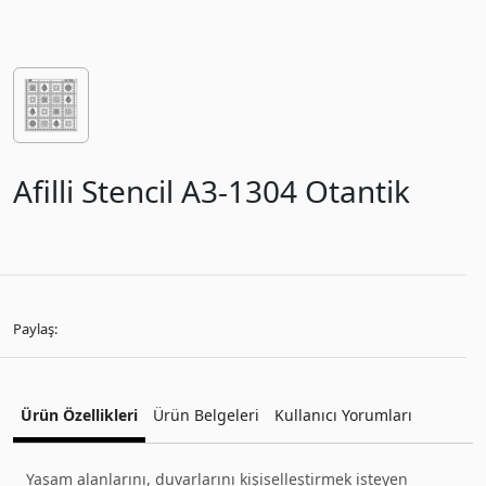
Afilli Stencil A3-1304 Otantik
Paylaş:
Ürün Özellikleri
Ürün Belgeleri
Kullanıcı Yorumları
Yaşam alanlarını, duvarlarını kişiselleştirmek isteyen