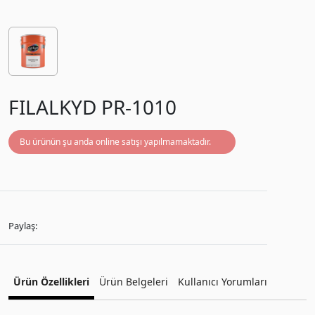
FILALKYD PR-1010
Bu ürünün şu anda online satışı yapılmamaktadır.
Paylaş:
Ürün Özellikleri
Ürün Belgeleri
Kullanıcı Yorumları