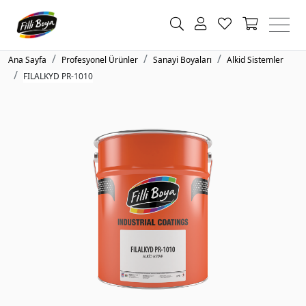
Ana Sayfa
Profesyonel Ürünler
Sanayi Boyaları
Alkid Sistemler
FILALKYD PR-1010