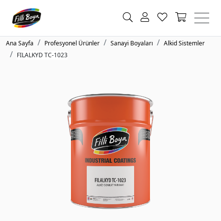
Ana Sayfa
Profesyonel Ürünler
Sanayi Boyaları
Alkid Sistemler
FILALKYD TC-1023