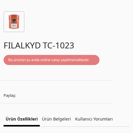
FILALKYD TC-1023
Bu ürünün şu anda online satışı yapılmamaktadır.
Paylaş:
Ürün Özellikleri
Ürün Belgeleri
Kullanıcı Yorumları