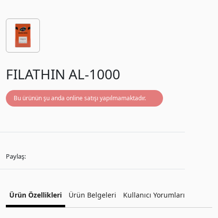
FILATHIN AL-1000
Bu ürünün şu anda online satışı yapılmamaktadır.
Paylaş:
Ürün Özellikleri
Ürün Belgeleri
Kullanıcı Yorumları