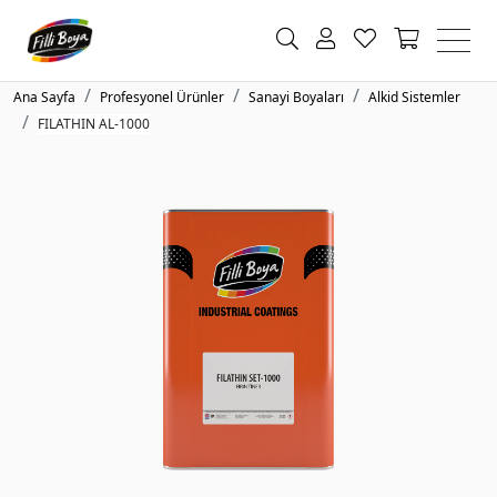
Ana Sayfa
Profesyonel Ürünler
Sanayi Boyaları
Alkid Sistemler
FILATHIN AL-1000