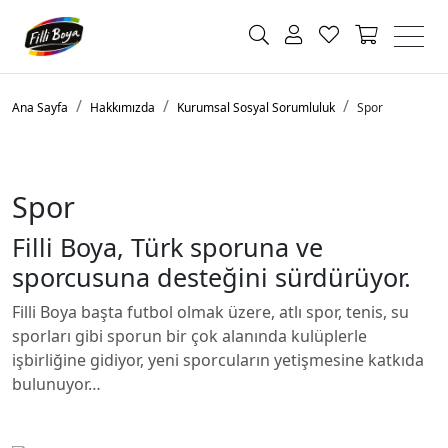
Ana Sayfa
Hakkımızda
Kurumsal Sosyal Sorumluluk
Spor
Spor
Filli Boya, Türk sporuna ve
sporcusuna desteğini sürdürüyor.
Filli Boya başta futbol olmak üzere, atlı spor, tenis, su
sporları gibi sporun bir çok alanında kulüplerle
işbirliğine gidiyor, yeni sporcuların yetişmesine katkıda
bulunuyor…