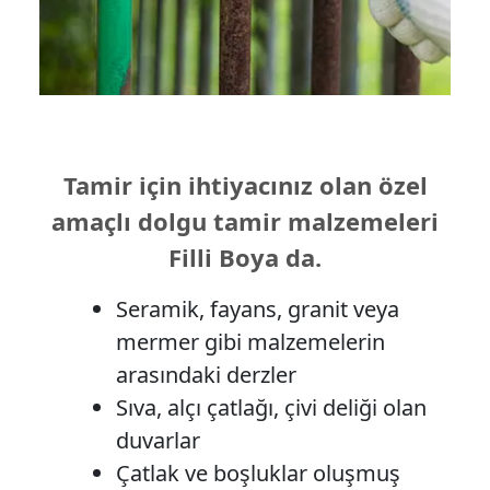
Tamir için ihtiyacınız olan özel
amaçlı dolgu tamir malzemeleri
Filli Boya da.
Seramik, fayans, granit veya
mermer gibi malzemelerin
arasındaki derzler
Sıva, alçı çatlağı, çivi deliği olan
duvarlar
Çatlak ve boşluklar oluşmuş