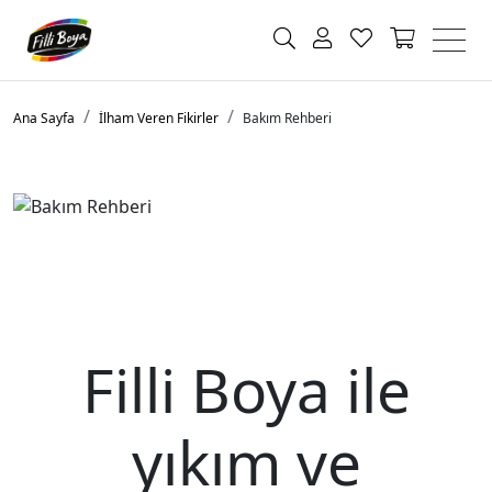
Ana Sayfa
İlham Veren Fikirler
Bakım Rehberi
Filli Boya ile
yıkım ve