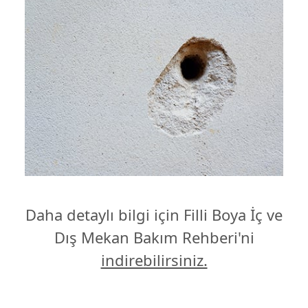
Daha detaylı bilgi için Filli Boya İç ve
Dış Mekan Bakım Rehberi'ni
indirebilirsiniz.