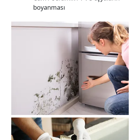
boyanması