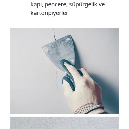
kapı, pencere, süpürgelik ve
kartonpiyerler